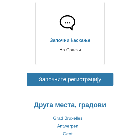
Започни ћаскање
На Српски
Започните регистрацију
Друга места, градови
Grad Bruxelles
Antwerpen
Gent